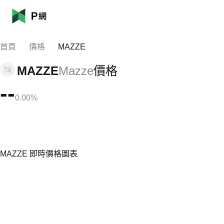
首頁
價格
MAZZE
MAZZE
Mazze
價格
--
0.00%
MAZZE 即時價格圖表