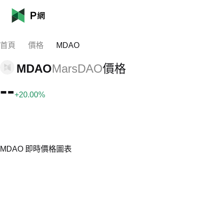
首頁
價格
MDAO
MDAO
MarsDAO
價格
--
+20.00%
MDAO 即時價格圖表