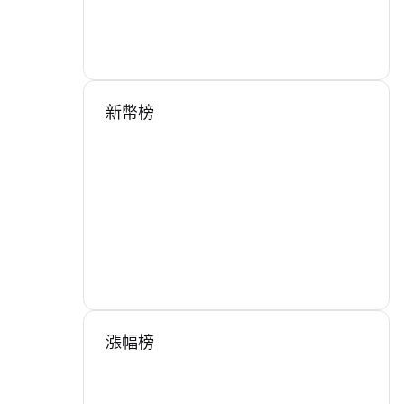
新幣榜
漲幅榜