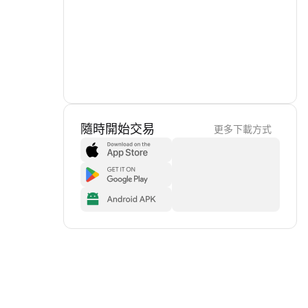
隨時開始交易
更多下載方式