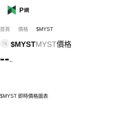
首頁
價格
$MYST
$MYST
MYST
價格
--
--
$MYST 即時價格圖表