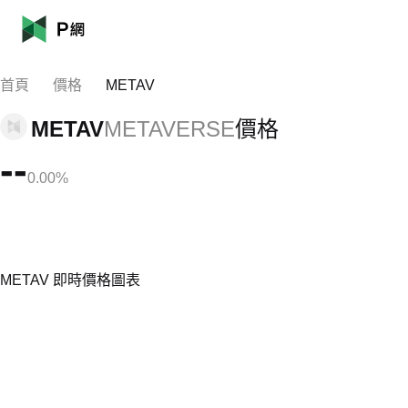
首頁
價格
METAV
METAV
METAVERSE
價格
--
0.00%
METAV 即時價格圖表