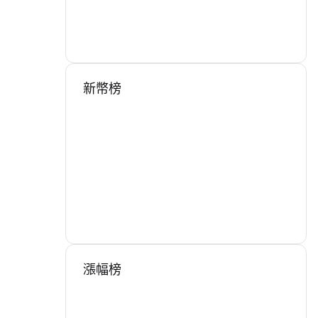
新幣榜
漲幅榜