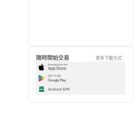
隨時開始交易
更多下載方式