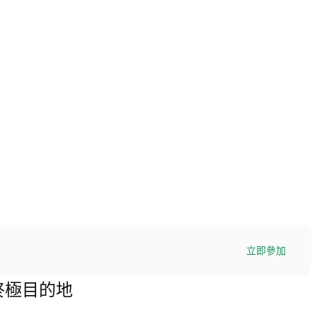
立即參加
易的終極目的地