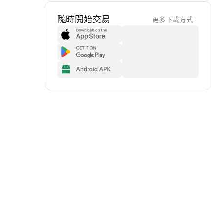
隨時開始交易
更多下載方式