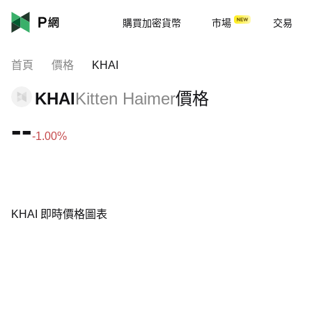
購買加密貨幣
市場
交易
首頁
價格
KHAI
KHAI
Kitten Haimer
價格
--
-1.00%
KHAI 即時價格圖表