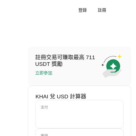
登錄
註冊
註冊交易可賺取最高 711
USDT 獎勵
立即參加
KHAI 兌 USD 計算器
支付