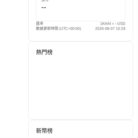
獲得
匯率
1KHAI = --USD
數據更新時間 (UTC+00:00)
2026-08-07 10:29
熱門榜
新幣榜