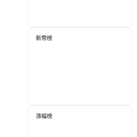
新幣榜
漲幅榜