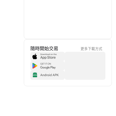
隨時開始交易
更多下載方式