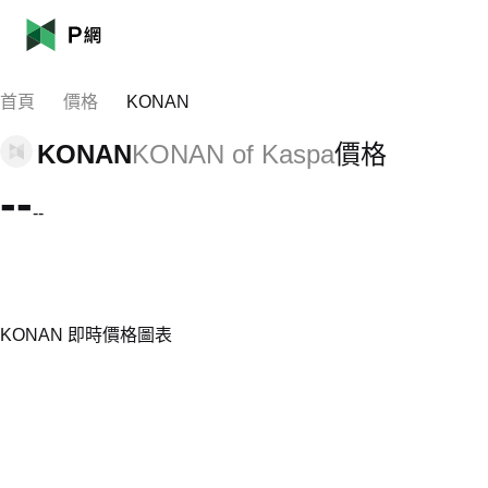
首頁
價格
KONAN
KONAN
KONAN of Kaspa
價格
--
--
KONAN 即時價格圖表