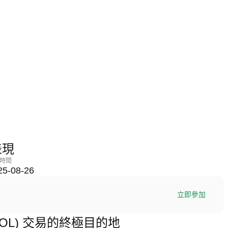
表現
時間
25-08-26
立即參加
JUPSOL) 交易的終極目的地