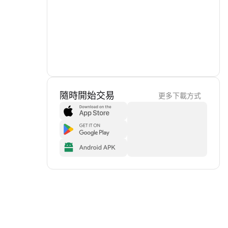
隨時開始交易
更多下載方式