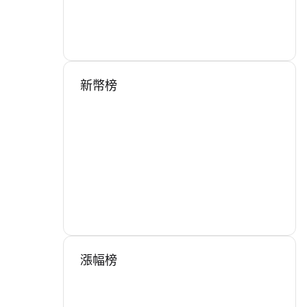
新幣榜
漲幅榜