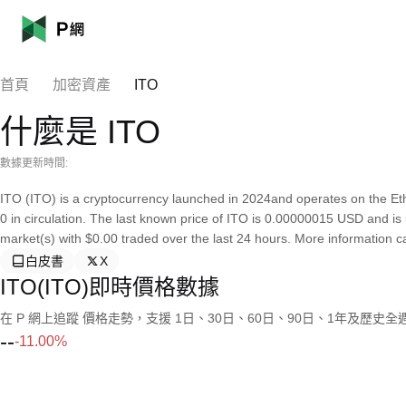
首頁
加密資產
ITO
什麼是 ITO
數據更新時間:
ITO (ITO) is a cryptocurrency launched in 2024and operates on the Et
0 in circulation. The last known price of ITO is 0.00000015 USD and is u
market(s) with $0.00 traded over the last 24 hours. More information can
白皮書
X
ITO(ITO)即時價格數據
在 P 網上追蹤 價格走勢，支援 1日、30日、60日、90日、1年及歷史
--
-11.00%