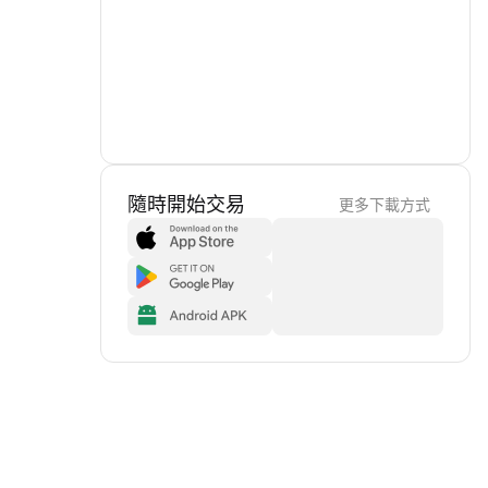
隨時開始交易
更多下載方式