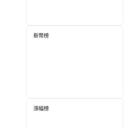
新幣榜
漲幅榜