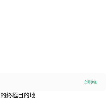
立即參加
) 交易的終極目的地