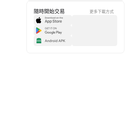
隨時開始交易
更多下載方式