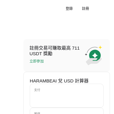
登錄
註冊
註冊交易可賺取最高 711
USDT 獎勵
立即參加
HARAMBEAI 兌 USD 計算器
支付