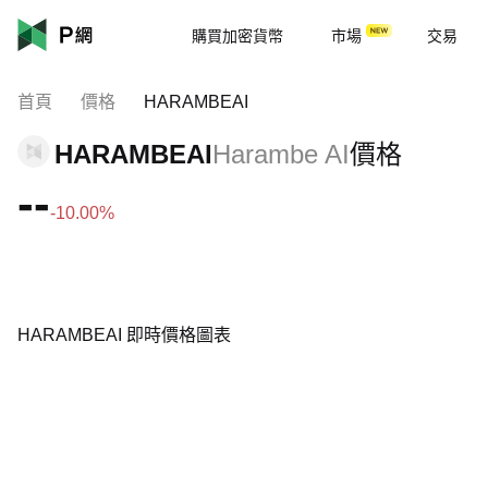
購買加密貨幣
市場
交易
首頁
價格
HARAMBEAI
HARAMBEAI
Harambe AI
價格
--
-10.00%
HARAMBEAI 即時價格圖表