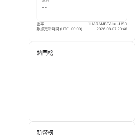
獲得
匯率
1HARAMBEAI = --USD
數據更新時間 (UTC+00:00)
2026-08-07 20:46
熱門榜
新幣榜