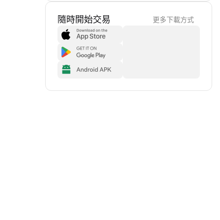
隨時開始交易
更多下載方式