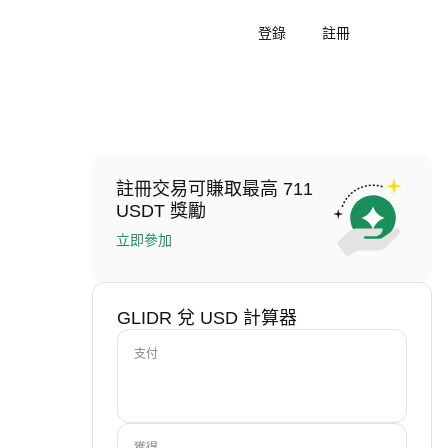
登錄
註冊
註冊交易可賺取最高 711
USDT 獎勵
立即參加
GLIDR 兌 USD 計算器
支付