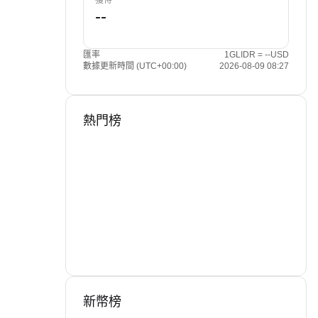
獲得
匯率
1GLIDR = --USD
數據更新時間 (UTC+00:00)
2026-08-09 08:27
熱門榜
新幣榜