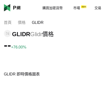
購買加密貨幣
市場
交易
首頁
價格
GLIDR
GLIDR
Glidr
價格
--
+76.00%
GLIDR 即時價格圖表