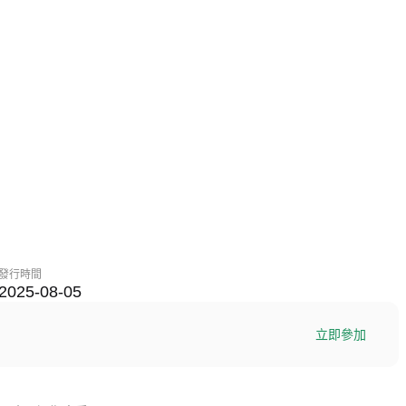
發行時間
2025-08-05
立即參加