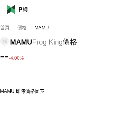
首頁
價格
MAMU
MAMU
Frog King
價格
--
-4.00%
MAMU 即時價格圖表