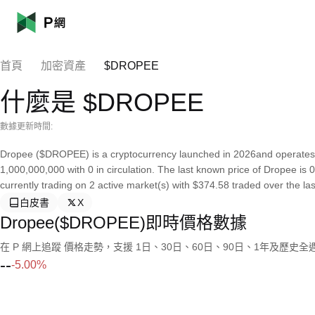
首頁
加密資產
$DROPEE
什麼是 $DROPEE
數據更新時間:
Dropee ($DROPEE) is a cryptocurrency launched in 2026and operates o
1,000,000,000 with 0 in circulation. The last known price of Dropee is 
currently trading on 2 active market(s) with $374.58 traded over the la
白皮書
X
Dropee($DROPEE)即時價格數據
在 P 網上追蹤 價格走勢，支援 1日、30日、60日、90日、1年及歷史
--
-5.00%