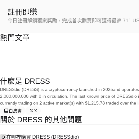
註冊即賺
今日註冊解鎖獨家獎勵，完成首次購買即可獲得最高 711 US
熱門文章
什麼是 DRESS
DRESSdio (DRESS) is a cryptocurrency launched in 2025and operates 
2,000,000,000 with 0 in circulation. The last known price of DRESSdio 
currently trading on 2 active market(s) with $1,215.78 traded over the l
白皮書
X
關於 DRESS 的其他問題
在哪裡購買 DRESS (DRESSdio)
Q