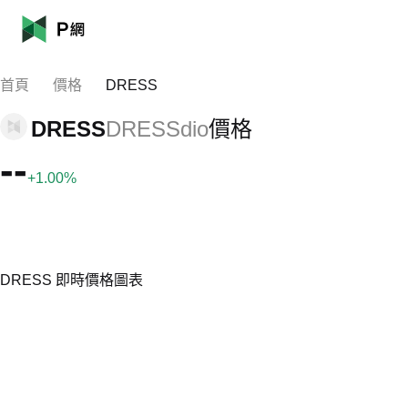
首頁
價格
DRESS
DRESS
DRESSdio
價格
--
+1.00%
DRESS 即時價格圖表