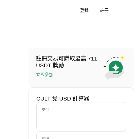
登錄
註冊
註冊交易可賺取最高 711
USDT 獎勵
立即參加
CULT 兌 USD 計算器
支付