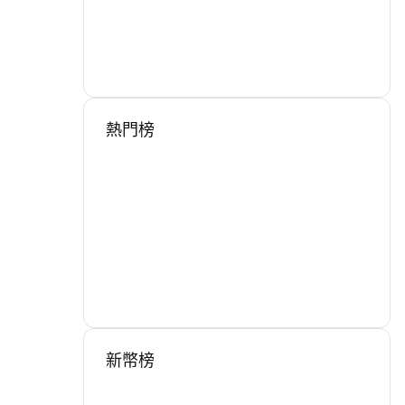
熱門榜
新幣榜