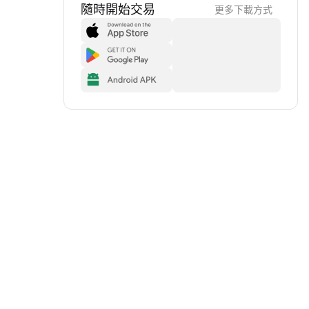
隨時開始交易
更多下載方式