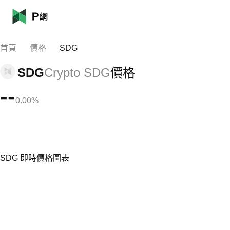
首頁
價格
SDG
SDG
Crypto SDG
價格
--
0.00%
SDG 即時價格圖表