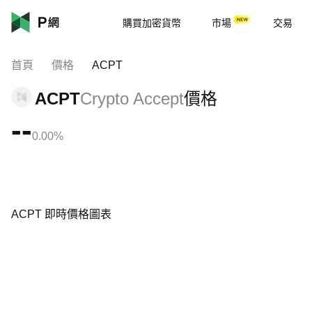
購買加密貨幣
市場
交易
首頁
價格
ACPT
ACPT
Crypto Accept
價格
--
0.00%
ACPT 即時價格圖表