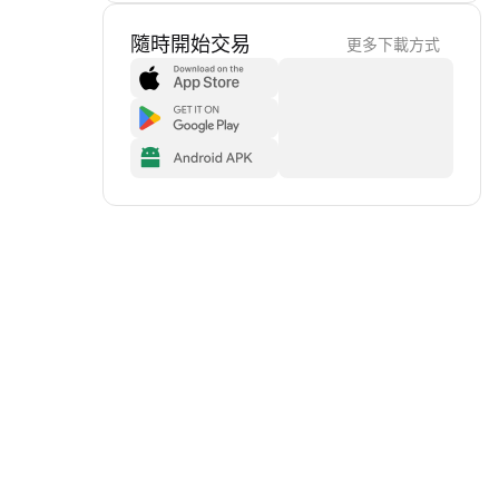
隨時開始交易
更多下載方式