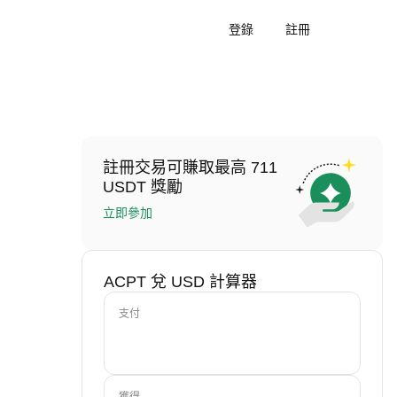
登錄
註冊
註冊交易可賺取最高 711
USDT 獎勵
立即參加
ACPT 兌 USD 計算器
支付