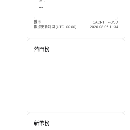
獲得
匯率
1ACPT = --USD
數據更新時間 (UTC+00:00)
2026-08-06 11:34
熱門榜
新幣榜