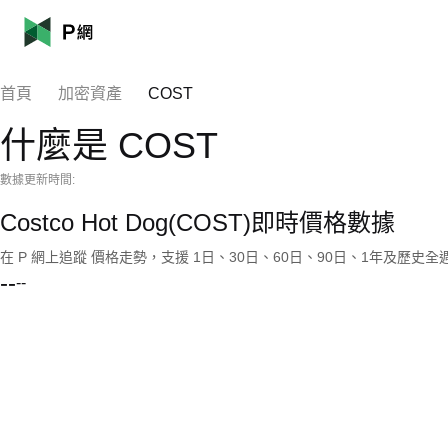
首頁
加密資產
COST
什麼是 COST
數據更新時間:
Costco Hot Dog(COST)即時價格數據
在 P 網上追蹤 價格走勢，支援 1日、30日、60日、90日、1年及歷史
--
--