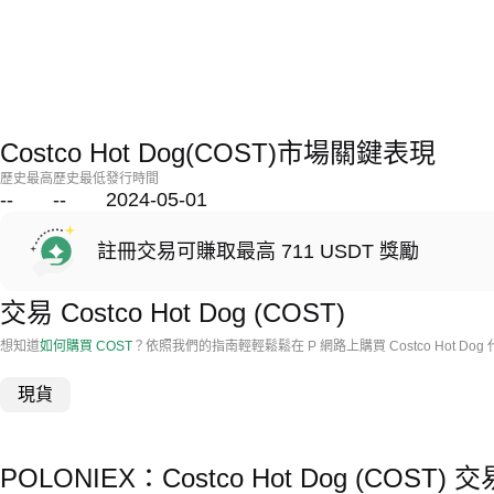
Costco Hot Dog(COST)市場關鍵表現
歷史最高
歷史最低
發行時間
--
--
2024-05-01
註冊交易可賺取最高 711 USDT 獎勵
交易 Costco Hot Dog (COST)
想知道
如何購買 COST
？依照我們的指南輕輕鬆鬆在 P 網路上購買 Costco Hot Dog
現貨
POLONIEX：Costco Hot Dog (COS