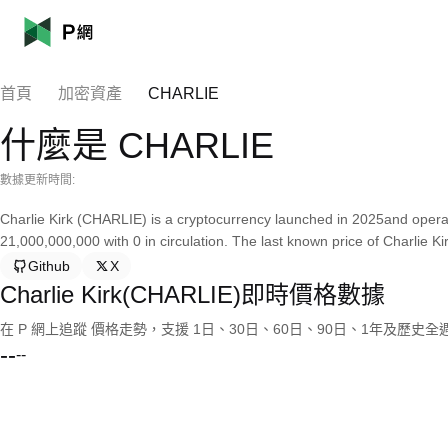
首頁
加密資產
CHARLIE
什麼是 CHARLIE
數據更新時間:
Charlie Kirk (CHARLIE) is a cryptocurrency launched in 2025and operat
21,000,000,000 with 0 in circulation. The last known price of Charlie K
Github
X
Charlie Kirk(CHARLIE)即時價格數據
在 P 網上追蹤 價格走勢，支援 1日、30日、60日、90日、1年及歷史
--
--