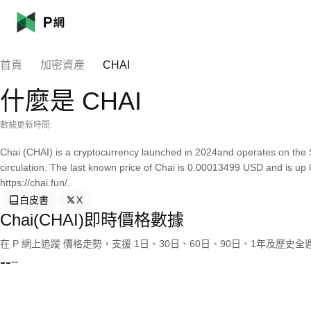
首頁
加密資產
CHAI
什麼是 CHAI
數據更新時間:
Chai (CHAI) is a cryptocurrency launched in 2024and operates on the S
circulation. The last known price of Chai is 0.00013499 USD and is up 
https://chai.fun/.
白皮書
X
Chai(CHAI)即時價格數據
在 P 網上追蹤 價格走勢，支援 1日、30日、60日、90日、1年及歷史
--
--