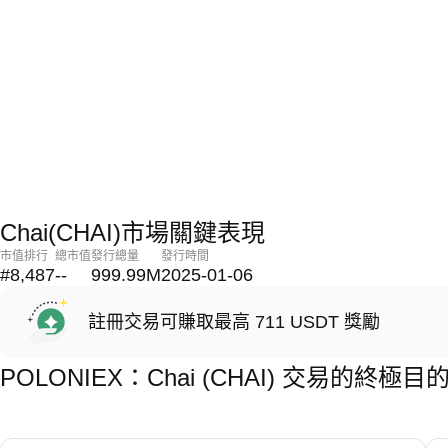
Chai(CHAI)市場關鍵表現
市值排行
總市值
發行總量
發行時間
#8,487
--
999.99M
2025-01-06
註冊交易可賺取最高 711 USDT 獎勵
POLONIEX：Chai (CHAI) 交易的終極目