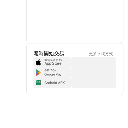
隨時開始交易
更多下載方式