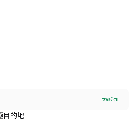
立即參加
終極目的地