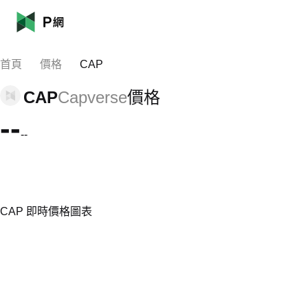
首頁
價格
CAP
CAP
Capverse
價格
--
--
CAP 即時價格圖表