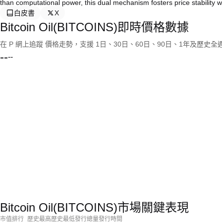
than computational power, this dual mechanism fosters price stability w
白皮書
X
Bitcoin Oil(BITCOINS)即時價格數據
在 P 網上追蹤 價格走勢，支援 1日、30日、60日、90日、1年及歷史
--
--
Bitcoin Oil(BITCOINS)市場關鍵表現
市值排行
歷史最高
歷史最低
發行總量
發行時間