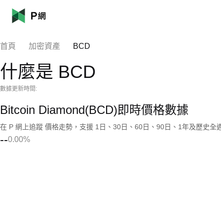
首頁
加密資產
BCD
什麼是 BCD
數據更新時間:
Bitcoin Diamond(BCD)即時價格數據
在 P 網上追蹤 價格走勢，支援 1日、30日、60日、90日、1年及歷史
--
0.00%