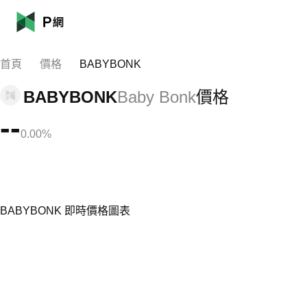
首頁
價格
BABYBONK
BABYBONK
Baby Bonk
價格
--
0.00%
BABYBONK 即時價格圖表