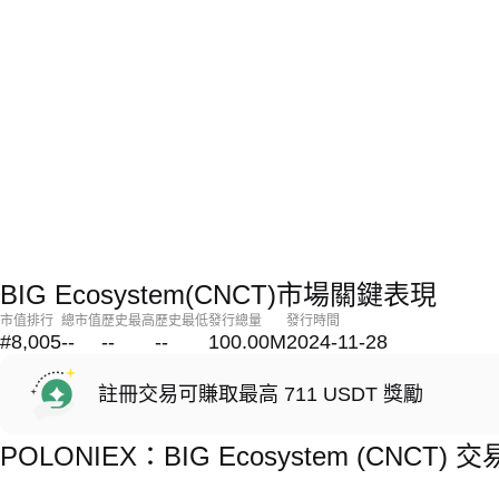
BIG Ecosystem(CNCT)市場關鍵表現
市值排行
總市值
歷史最高
歷史最低
發行總量
發行時間
#8,005
--
--
--
100.00M
2024-11-28
註冊交易可賺取最高 711 USDT 獎勵
POLONIEX：BIG Ecosystem (CNCT