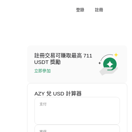
登錄
註冊
註冊交易可賺取最高 711
USDT 獎勵
立即參加
AZY 兌 USD 計算器
支付