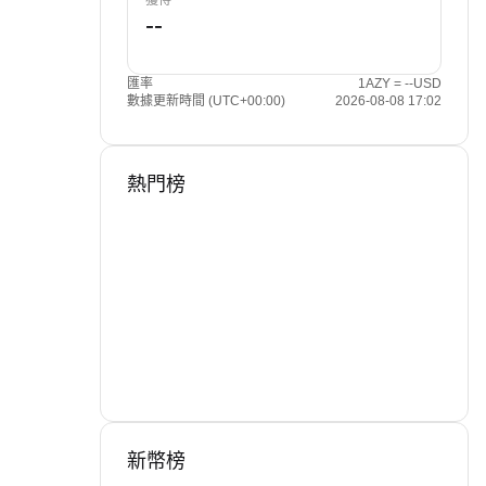
獲得
匯率
1AZY = --USD
數據更新時間 (UTC+00:00)
2026-08-08 17:02
熱門榜
新幣榜