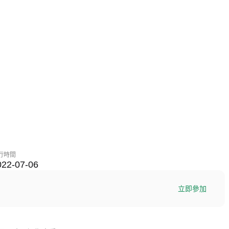
行時間
022-07-06
立即參加