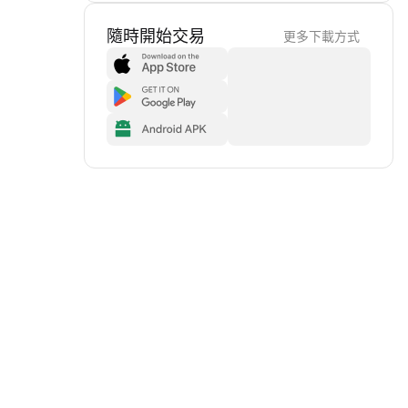
隨時開始交易
更多下載方式