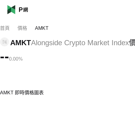
首頁
價格
AMKT
AMKT
Alongside Crypto Market Index
--
0.00%
AMKT 即時價格圖表