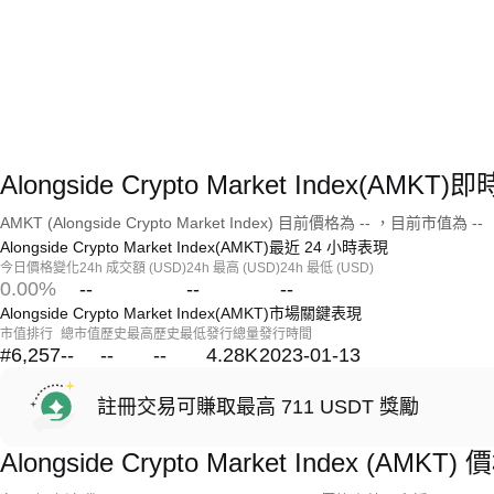
Alongside Crypto Market Index(AMK
AMKT (Alongside Crypto Market Index) 目前價格為 -- ，目前市值為 --
Alongside Crypto Market Index(AMKT)最近 24 小時表現
今日價格變化
24h 成交額 (USD)
24h 最高 (USD)
24h 最低 (USD)
0.00%
--
--
--
Alongside Crypto Market Index(AMKT)市場關鍵表現
市值排行
總市值
歷史最高
歷史最低
發行總量
發行時間
#6,257
--
--
--
4.28K
2023-01-13
註冊交易可賺取最高 711 USDT 獎勵
Alongside Crypto Market Index (AMKT