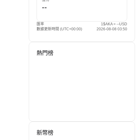
獲得
匯率
1$AKA = --USD
數據更新時間 (UTC+00:00)
2026-08-08 03:50
熱門榜
新幣榜