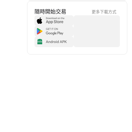
隨時開始交易
更多下載方式