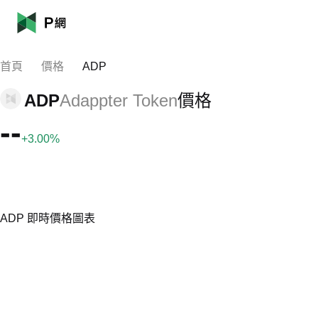
首頁
價格
ADP
ADP
Adappter Token
價格
--
+3.00%
ADP 即時價格圖表