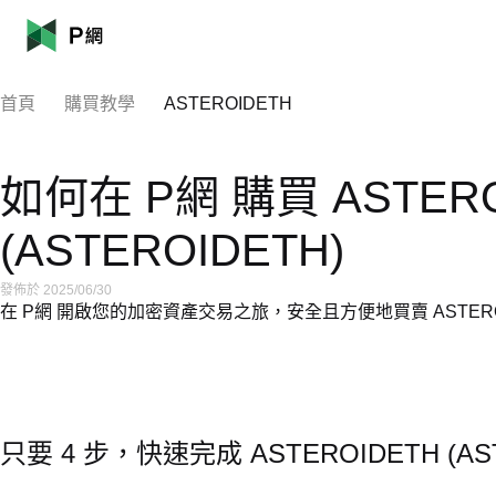
首頁
購買教學
ASTEROIDETH
如何在 P網 購買 ASTERO
(ASTEROIDETH)
發佈於 2025/06/30
在 P網 開啟您的加密資產交易之旅，安全且方便地買賣 ASTER
只要 4 步，快速完成 ASTEROIDETH (AS