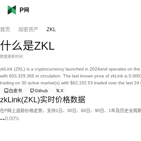
首页
加密资产
ZKL
什么是ZKL
数据更新时间:
zkLink (ZKL) is a cryptocurrency launched in 2024and operates on the
with 603,329,365 in circulation. The last known price of zkLink is 0.000
trading on 30 active market(s) with $62,192.53 traded over the last 24 h
白皮书
Github
X
zkLink(ZKL)实时价格数据
在P网上追踪价格走势，支持1日、30日、60日、90日、1年及历史全周
--
0.00%