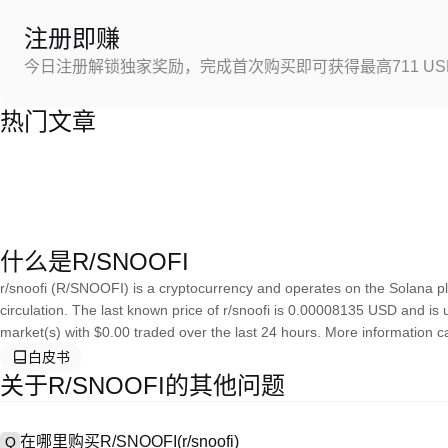
注册即赚
今日注册解锁独家奖励，完成首次购买即可获得最高711 US
热门文章
什么是R/SNOOFI
r/snoofi (R/SNOOFI) is a cryptocurrency and operates on the Solana pla
circulation. The last known price of r/snoofi is 0.00008135 USD and is up
market(s) with $0.00 traded over the last 24 hours. More information ca
白皮书
关于R/SNOOFI的其他问题
在哪里购买R/SNOOFI(r/snoofi)
Q