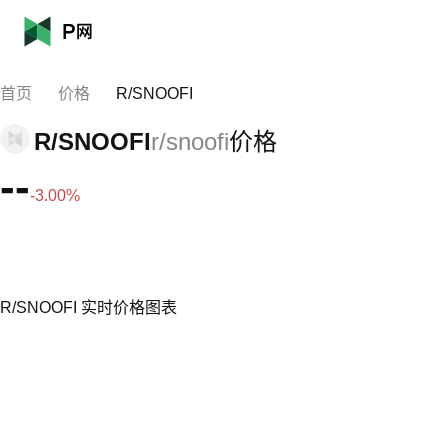
首页
价格
R/SNOOFI
R/SNOOFI
r/snoofi
价格
--
-3.00%
R/SNOOFI 实时价格图表