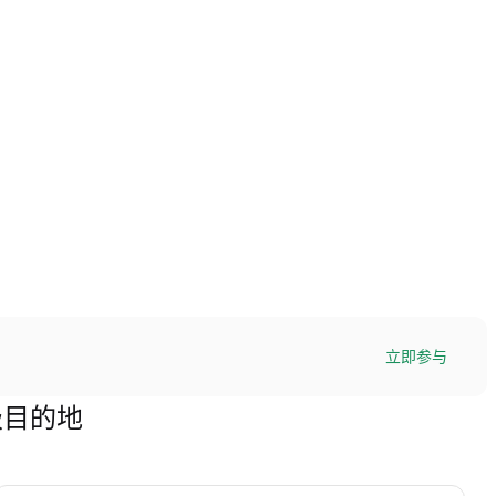
立即参与
终极目的地