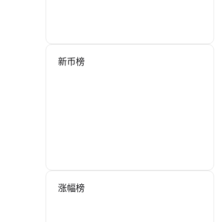
新币榜
涨幅榜