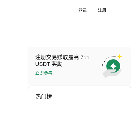
登录
注册
注册交易赚取最高 711
USDT 奖励
立即参与
热门榜