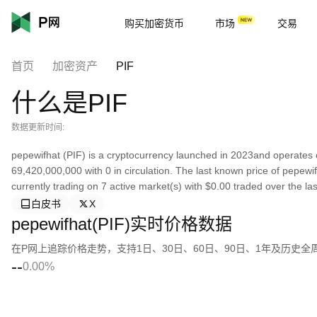
购买加密货币
市场
交易
首页
加密资产
PIF
什么是PIF
数据更新时间:
pepewifhat (PIF) is a cryptocurrency launched in 2023and operates 
69,420,000,000 with 0 in circulation. The last known price of pepewi
currently trading on 7 active market(s) with $0.00 traded over the las
白皮书
X
pepewifhat(PIF)实时价格数据
在P网上追踪价格走势，支持1日、30日、60日、90日、1年及历史
--
0.00%