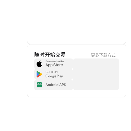
随时开始交易
更多下载方式