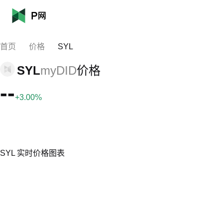
首页
价格
SYL
SYL
myDID
价格
--
+3.00%
SYL 实时价格图表