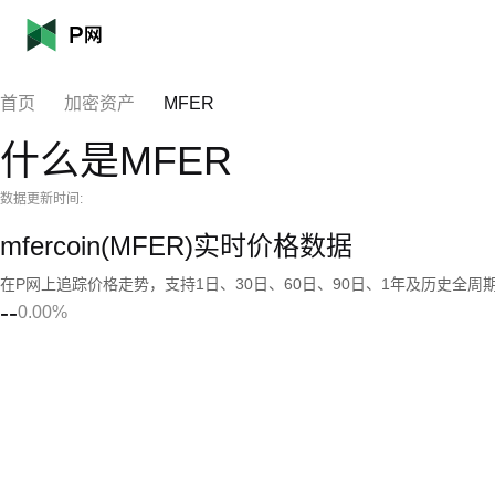
首页
加密资产
MFER
什么是MFER
数据更新时间:
mfercoin(MFER)实时价格数据
在P网上追踪价格走势，支持1日、30日、60日、90日、1年及历史全周
--
0.00%