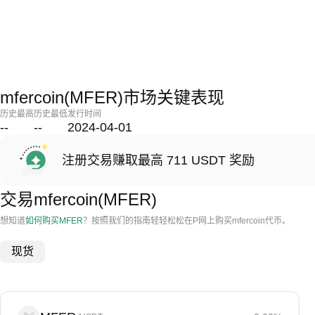
mfercoin(MFER)市场关键表现
历史最高
历史最低
发行时间
--
--
2024-04-01
注册交易赚取最高 711 USDT 奖励
交易mfercoin(MFER)
想知道
如何购买MFER
？按照我们的指南轻轻松松在P网上购买mfercoin代币。
现货