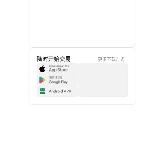
随时开始交易
更多下载方式