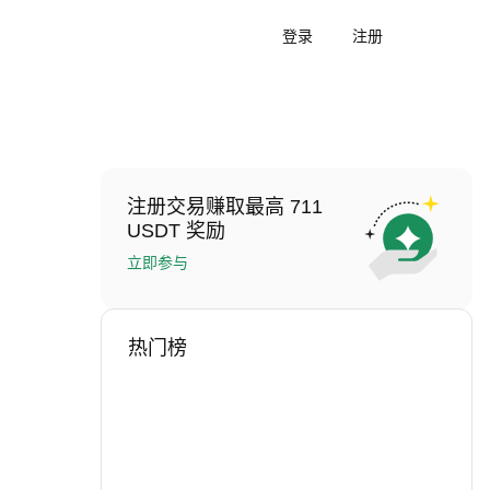
登录
注册
注册交易赚取最高 711
USDT 奖励
立即参与
热门榜