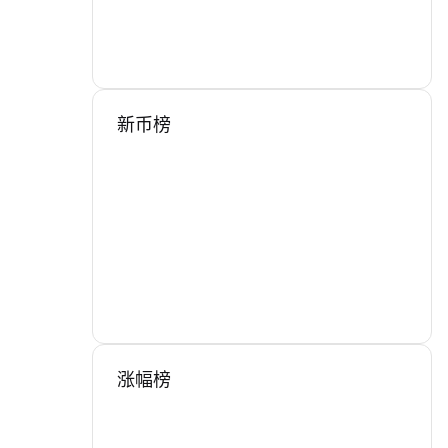
新币榜
涨幅榜