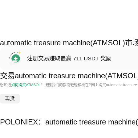
automatic treasure machine(ATMSO
注册交易赚取最高 711 USDT 奖励
交易automatic treasure machine(ATMSOL
想知道
如何购买ATMSOL
？按照我们的指南轻轻松松在P网上购买automatic treasure 
现货
POLONIEX：automatic treasure ma