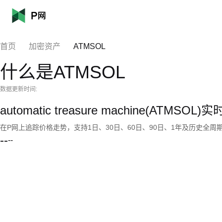
首页
加密资产
ATMSOL
什么是ATMSOL
数据更新时间:
automatic treasure machine(ATMSO
在P网上追踪价格走势，支持1日、30日、60日、90日、1年及历史全周
--
--