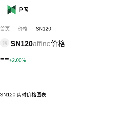
首页
价格
SN120
SN120
affine
价格
--
+2.00%
SN120 实时价格图表