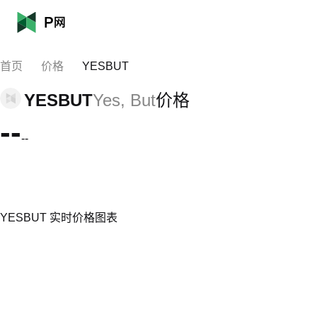
首页
价格
YESBUT
YESBUT
Yes, But
价格
--
--
YESBUT 实时价格图表