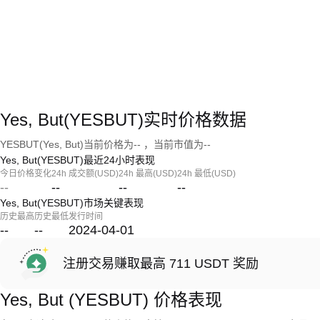
Yes, But(YESBUT)实时价格数据
YESBUT(Yes, But)当前价格为-- ，当前市值为--
Yes, But(YESBUT)最近24小时表现
今日价格变化
24h 成交额(USD)
24h 最高(USD)
24h 最低(USD)
--
--
--
--
Yes, But(YESBUT)市场关键表现
历史最高
历史最低
发行时间
--
--
2024-04-01
注册交易赚取最高 711 USDT 奖励
Yes, But (YESBUT) 价格表现