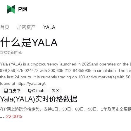
首页
加密资产
YALA
什么是YALA
数据更新时间:
Yala (YALA) is a cryptocurrency launched in 2025and operates on the E
999,259,875.024472 with 300,635,213.84359935 in circulation. The la
the last 24 hours. It is currently trading on 100 active market(s) with 
found at https://yala.org/.
白皮书
Github
X
Yala(YALA)实时价格数据
在P网上追踪价格走势，支持1日、30日、60日、90日、1年及历史全周
--
-22.00%