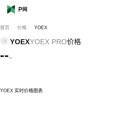
首页
价格
YOEX
YOEX
YOEX PRO
价格
--
--
YOEX 实时价格图表