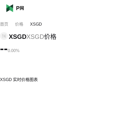
首页
价格
XSGD
XSGD
XSGD
价格
--
0.00%
XSGD 实时价格图表