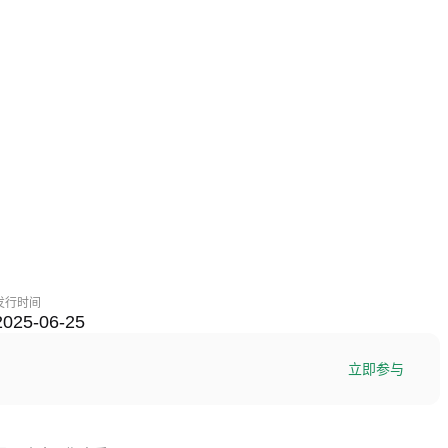
发行时间
2025-06-25
立即参与