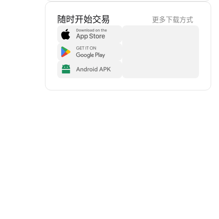
随时开始交易
更多下载方式