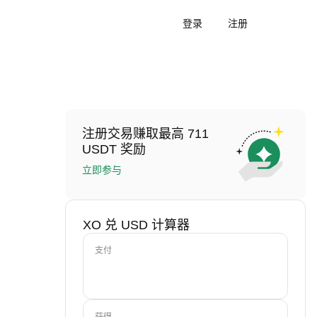
登录
注册
注册交易赚取最高 711
USDT 奖励
立即参与
XO 兑 USD 计算器
支付