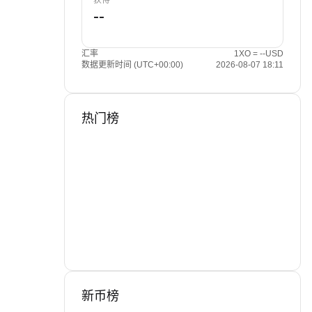
获得
汇率
1XO = --USD
数据更新时间 (UTC+00:00)
2026-08-07 18:11
热门榜
新币榜