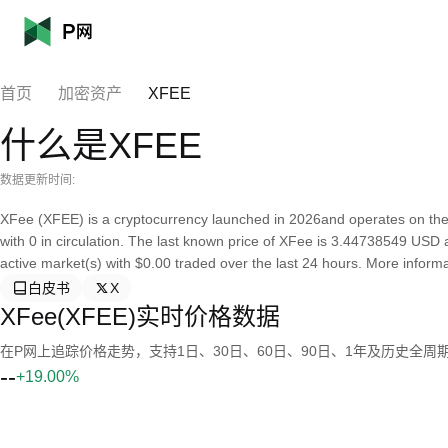
首页
加密资产
XFEE
什么是XFEE
数据更新时间:
XFee (XFEE) is a cryptocurrency launched in 2026and operates on the
with 0 in circulation. The last known price of XFee is 3.44738549 USD an
active market(s) with $0.00 traded over the last 24 hours. More informa
白皮书
X
XFee(XFEE)实时价格数据
在P网上追踪价格走势，支持1日、30日、60日、90日、1年及历史全周
--
+19.00%