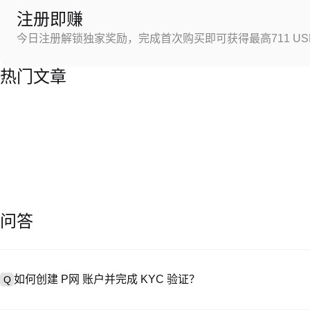
注册即赚
今日注册解锁独家奖励，完成首次购买即可获得最高711 US
热门文章
问答
如何创建 P网 账户并完成 KYC 验证？
Q