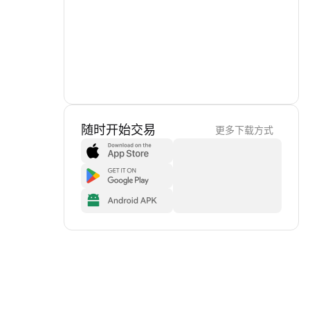
随时开始交易
更多下载方式