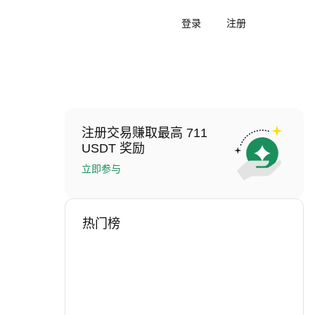
登录
注册
注册交易赚取最高 711
USDT 奖励
立即参与
热门榜