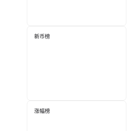
新币榜
涨幅榜