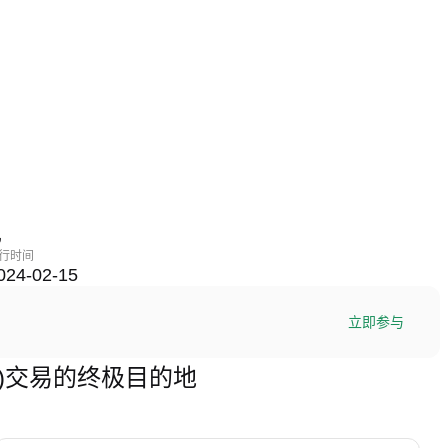
现
行时间
024-02-15
立即参与
RTUAL)交易的终极目的地